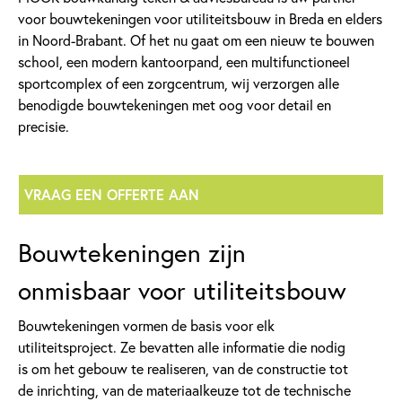
voor bouwtekeningen voor utiliteitsbouw in Breda en elders
in Noord-Brabant. Of het nu gaat om een nieuw te bouwen
school, een modern kantoorpand, een multifunctioneel
sportcomplex of een zorgcentrum, wij verzorgen alle
benodigde bouwtekeningen met oog voor detail en
precisie.
VRAAG EEN OFFERTE AAN
Bouwtekeningen zijn
onmisbaar voor utiliteitsbouw
Bouwtekeningen vormen de basis voor elk
utiliteitsproject. Ze bevatten alle informatie die nodig
is om het gebouw te realiseren, van de constructie tot
de inrichting, van de materiaalkeuze tot de technische