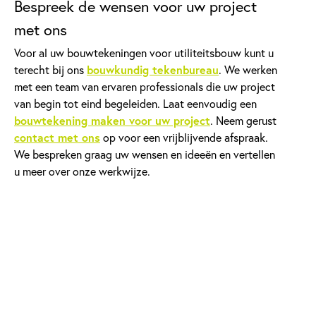
Bespreek de wensen voor uw project
met ons
Voor al uw bouwtekeningen voor utiliteitsbouw kunt u
terecht bij ons
bouwkundig tekenbureau
. We werken
met een team van ervaren professionals die uw project
van begin tot eind begeleiden. Laat eenvoudig een
bouwtekening maken voor uw project
. Neem gerust
contact met ons
op voor een vrijblijvende afspraak.
We bespreken graag uw wensen en ideeën en vertellen
u meer over onze werkwijze.