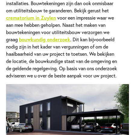
installaties. Bouwtekeningen zijn dan ook onmisbaar
om utiliteitsbouw te garanderen. Bekijk gerust het
crematorium in Zuylen
voor een impressie waar we
aan mee hebben geholpen. Naast het maken van
bouwtekeningen voor utiliteitsbouw verzorgen we
graag
bouwkundig onderzoek
. Dit kan bijvoorbeeld
nodig zijn in het kader van vergunningen of om de
haalbaarheid van uw project te toetsen. We bekijken
de locatie, de bouwkundige staat van de omgeving en
de geldende regelgeving. Op basis van ons onderzoek
adviseren we u over de beste aanpak voor uw project.