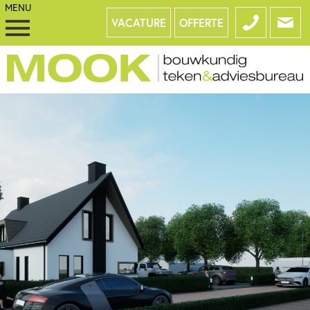
VACATURE
OFFERTE