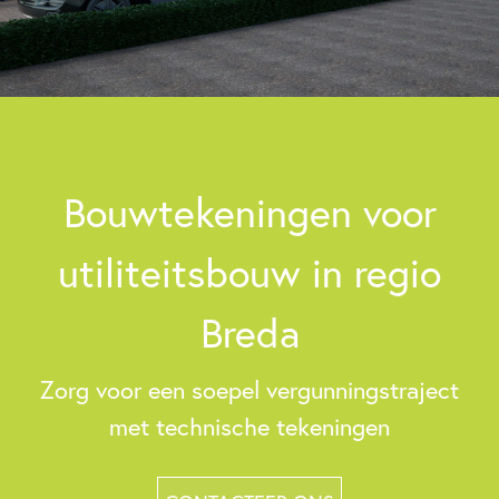
Bouwtekeningen voor
utiliteitsbouw in regio
Breda
Zorg voor een soepel vergunningstraject
met technische tekeningen