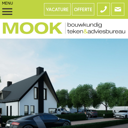
VACATURE
OFFERTE