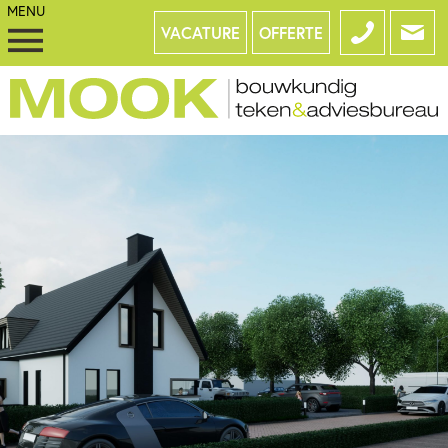
VACATURE
OFFERTE