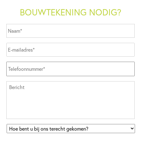
BOUWTEKENING NODIG?