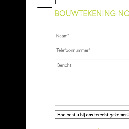
BOUWTEKENING NO