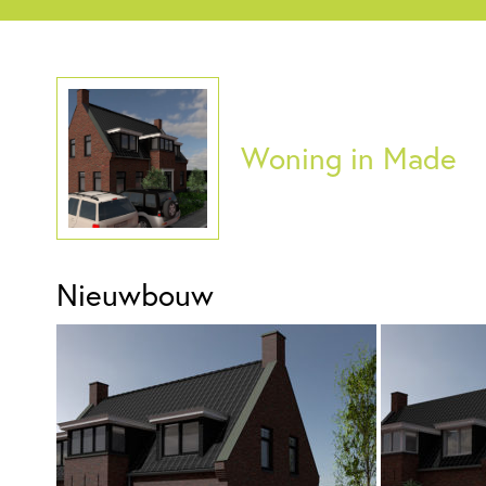
Woning in Made
Nieuwbouw