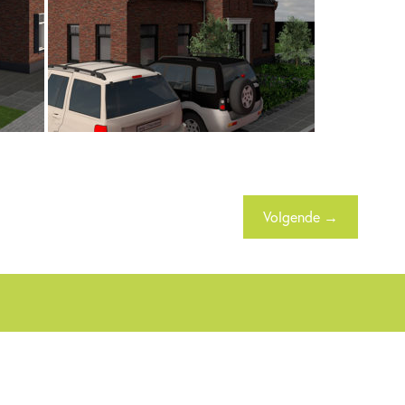
Volgende →