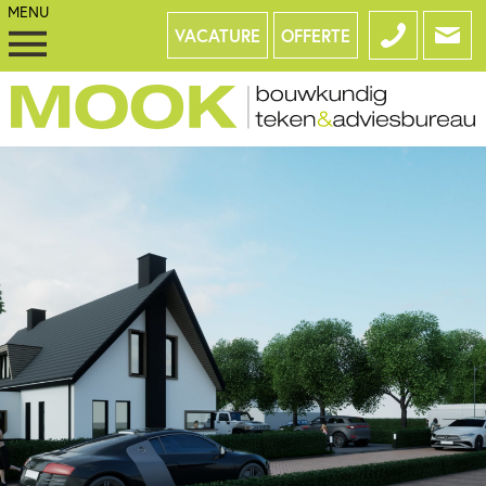
VACATURE
OFFERTE