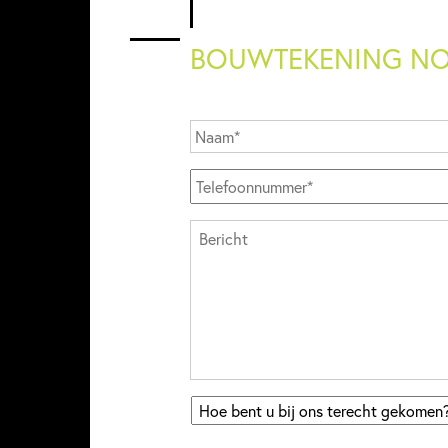
BOUWTEKENING NO