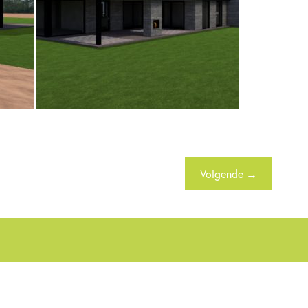
Volgende →