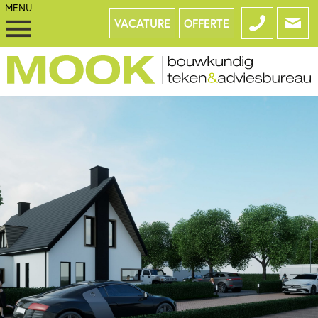
VACATURE
OFFERTE