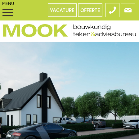
VACATURE
OFFERTE